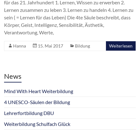
für das 21. Jahrhundert 1. Lernen, Wissen zu erwerben 2.
Lernen zusammen zu leben 3. Lernen zu handeln 4. Lernen zu
sein ( = Lernen für das Leben) Die 4te Säule beschreibt, dass
Körper, Geist, Intelligenz, Sensibilität, Ästhetik,
Verantwortung, Werte,
Hanna
15. Mai 2017
Bildung
Weiterlesen
News
Mind With Heart Weiterbildung
4 UNESCO-Säulen der Bildung
Lehrerfortbildung DBU
Weiterbildung Schulfach Glück