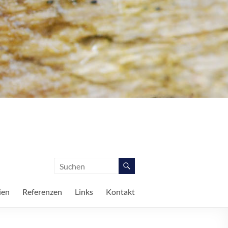
ien
Referenzen
Links
Kontakt