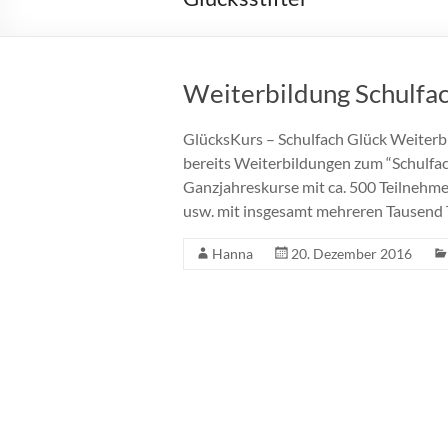
Weiterbildung Schulfa
GlücksKurs – Schulfach Glück Weiterb
bereits Weiterbildungen zum “Schulfa
Ganzjahreskurse mit ca. 500 Teilnehme
usw. mit insgesamt mehreren Tausend 
Hanna
20. Dezember 2016