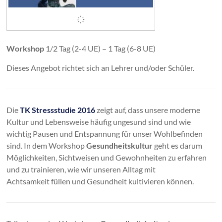
Workshop
1/2 Tag (2-4 UE) – 1 Tag (6-8 UE)
Dieses Angebot richtet sich an Lehrer und/oder Schüler.
Die
TK Stressstudie 2016
zeigt auf, dass unsere moderne
Kultur und Lebensweise häufig ungesund sind und wie
wichtig Pausen und Entspannung für unser Wohlbefinden
sind. In dem Workshop
Gesundheitskultur
geht es darum
Möglichkeiten, Sichtweisen und Gewohnheiten zu erfahren
und zu trainieren, wie wir unseren Alltag mit
Achtsamkeit füllen und Gesundheit kultivieren können.