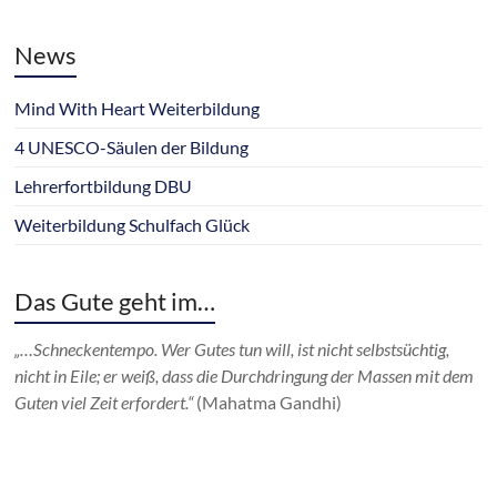
News
Mind With Heart Weiterbildung
4 UNESCO-Säulen der Bildung
Lehrerfortbildung DBU
Weiterbildung Schulfach Glück
Das Gute geht im…
„…Schneckentempo. Wer Gutes tun will, ist nicht selbstsüchtig,
nicht in Eile; er weiß, dass die Durchdringung der Massen mit dem
Guten viel Zeit erfordert.“
(Mahatma Gandhi)