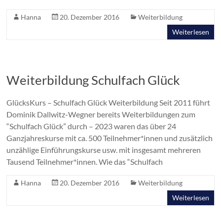
Hanna
20. Dezember 2016
Weiterbildung
Weiterlesen
Weiterbildung Schulfach Glück
GlücksKurs – Schulfach Glück Weiterbildung Seit 2011 führt
Dominik Dallwitz-Wegner bereits Weiterbildungen zum
“Schulfach Glück” durch – 2023 waren das über 24
Ganzjahreskurse mit ca. 500 Teilnehmer*innen und zusätzlich
unzählige Einführungskurse usw. mit insgesamt mehreren
Tausend Teilnehmer*innen. Wie das “Schulfach
Hanna
20. Dezember 2016
Weiterbildung
Weiterlesen