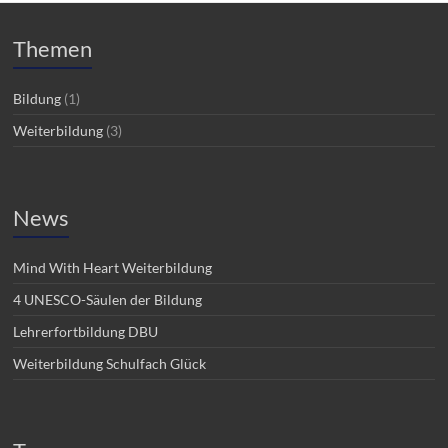
Themen
Bildung
(1)
Weiterbildung
(3)
News
Mind With Heart Weiterbildung
4 UNESCO-Säulen der Bildung
Lehrerfortbildung DBU
Weiterbildung Schulfach Glück